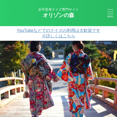
水平思考クイズ専門サイト
オリゾンの森
YouTubeなどでのクイズの利用は大歓迎です
※詳しくはこちら