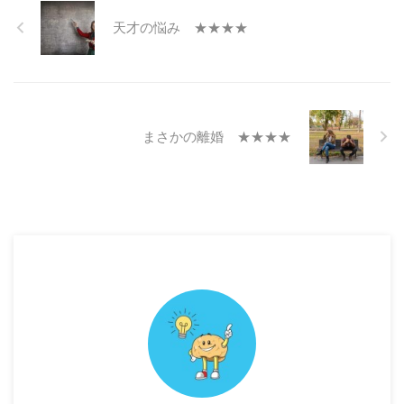
天才の悩み ★★★★
まさかの離婚 ★★★★