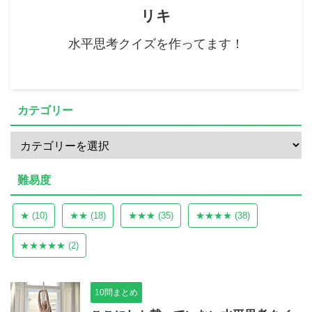
リキ
水平思考クイズを作ってます！
カテゴリー
難易度
★
(10)
★★
(18)
★★★
(35)
★★★★
(38)
★★★★★
(2)
10問まとめ