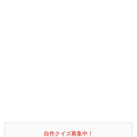
自作クイズ募集中！