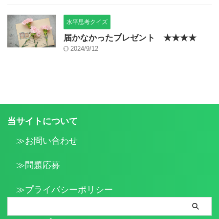
水平思考クイズ
届かなかったプレゼント ★★★★
2024/9/12
当サイトについて
≫お問い合わせ
≫問題応募
≫プライバシーポリシー