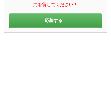
力を貸してください！
応募する