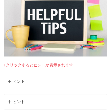
↓クリックするとヒントが表示されます↓
ヒント
ヒント