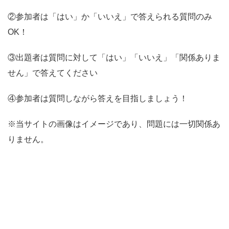
②参加者は「はい」か「いいえ」で答えられる質問のみ
OK！
③出題者は質問に対して「はい」「いいえ」「関係ありま
せん」で答えてください
④参加者は質問しながら答えを目指しましょう！
※当サイトの画像はイメージであり、問題には一切関係あ
りません。