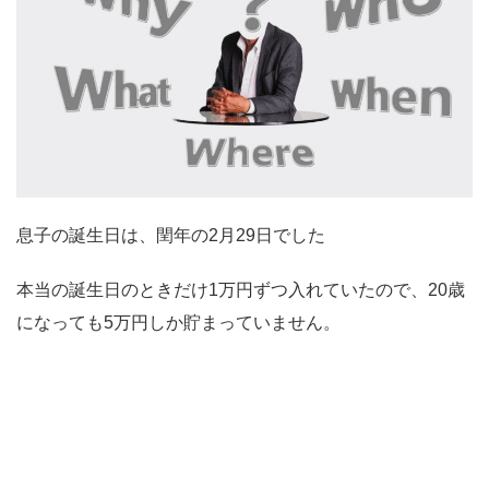
息子の誕生日は、閏年の2月29日でした
本当の誕生日のときだけ1万円ずつ入れていたので、20歳
になっても5万円しか貯まっていません。