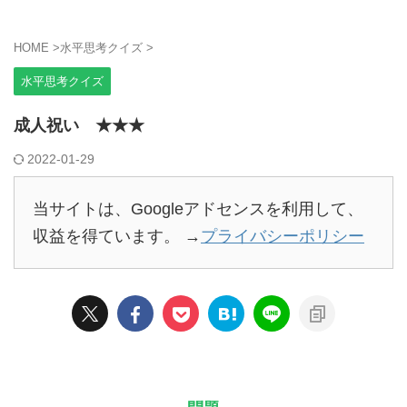
HOME
>
水平思考クイズ
>
水平思考クイズ
成人祝い ★★★
2022-01-29
当サイトは、Googleアドセンスを利用して、
収益を得ています。 →
プライバシーポリシー