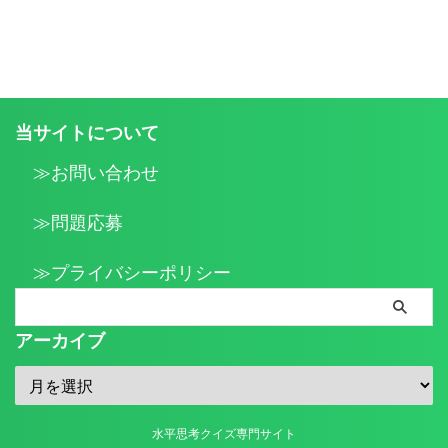
当サイトについて
≫お問い合わせ
≫問題応募
≫プライバシーポリシー
アーカイブ
水平思考クイズ専門サイト