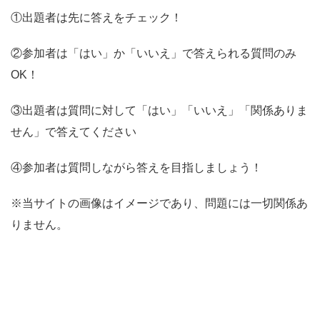
①出題者は先に答えをチェック！
②参加者は「はい」か「いいえ」で答えられる質問のみ
OK！
③出題者は質問に対して「はい」「いいえ」「関係ありま
せん」で答えてください
④参加者は質問しながら答えを目指しましょう！
※当サイトの画像はイメージであり、問題には一切関係あ
りません。