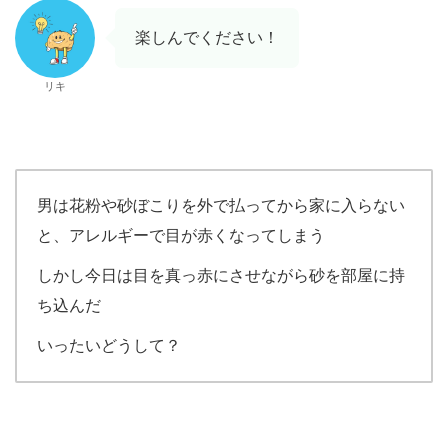
楽しんでください！
リキ
男は花粉や砂ぼこりを外で払ってから家に入らない
と、アレルギーで目が赤くなってしまう
しかし今日は目を真っ赤にさせながら砂を部屋に持
ち込んだ
いったいどうして？