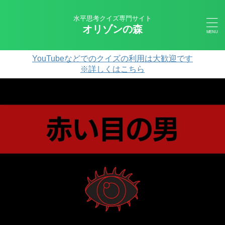
水平思考クイズ専門サイト
オリゾンの森
YouTubeなどでのクイズの利用は大歓迎です
※詳しくはこちら