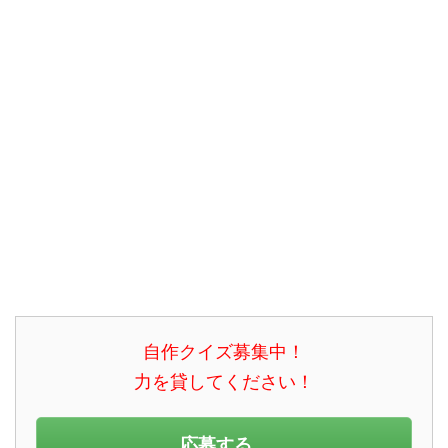
自作クイズ募集中！
力を貸してください！
応募する