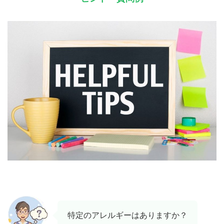
特定のアレルギーはありますか？