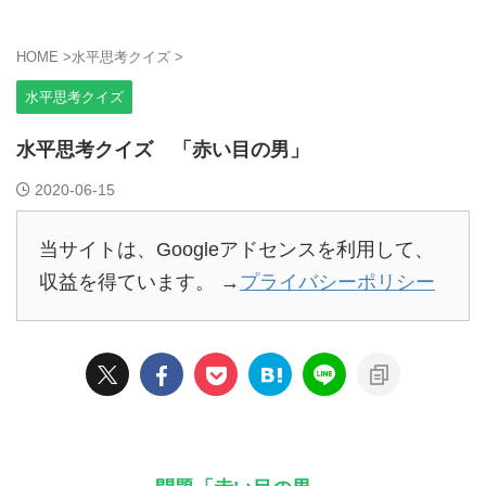
HOME
>
水平思考クイズ
>
水平思考クイズ
水平思考クイズ 「赤い目の男」
2020-06-15
当サイトは、Googleアドセンスを利用して、
収益を得ています。 →
プライバシーポリシー