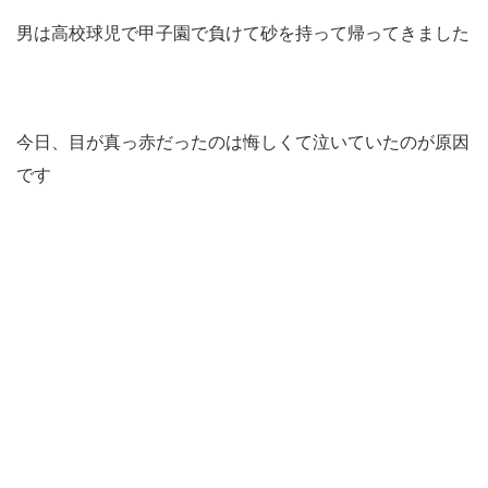
男は高校球児で甲子園で負けて砂を持って帰ってきました
今日、目が真っ赤だったのは悔しくて泣いていたのが原因
です