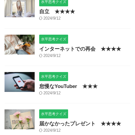
水平思考クイズ
自立 ★★★★
2024/9/12
水平思考クイズ
インターネットでの再会 ★★★★
2024/9/12
水平思考クイズ
怠慢なYouTuber ★★★
2024/9/12
水平思考クイズ
届かなかったプレゼント ★★★★
2024/9/12