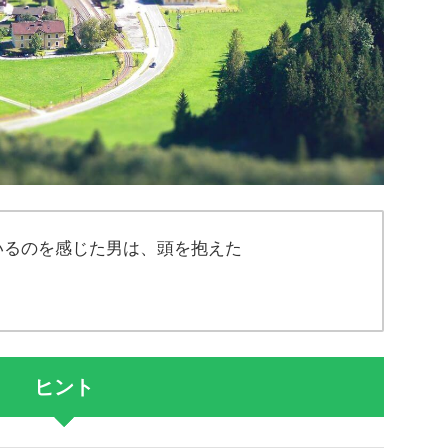
いるのを感じた男は、頭を抱えた
ヒント