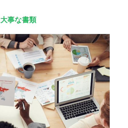
大事な書類