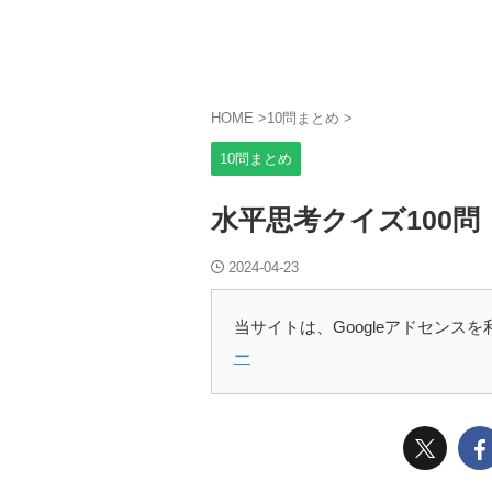
HOME
>
10問まとめ
>
10問まとめ
水平思考クイズ100
2024-04-23
当サイトは、Googleアドセンス
ー