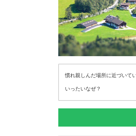
慣れ親しんだ場所に近づいて
いったいなぜ？