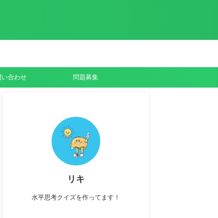
問い合わせ
問題募集
リキ
水平思考クイズを作ってます！