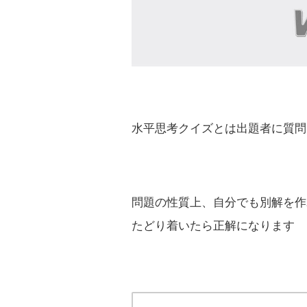
水平思考クイズとは出題者に質問
問題の性質上、自分でも別解を作
たどり着いたら正解になります