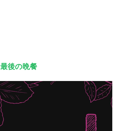
最後の晩餐