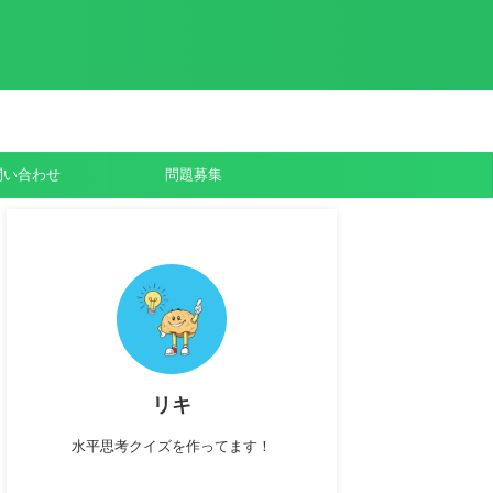
問い合わせ
問題募集
リキ
水平思考クイズを作ってます！