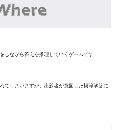
をしながら答えを推理していくゲームです
れてしまいますが、出題者が意図した模範解答に