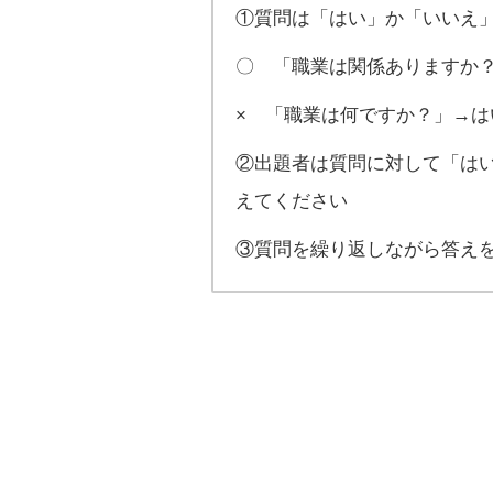
①質問は「はい」か「いいえ」
〇 「職業は関係ありますか
× 「職業は何ですか？」→
②出題者は質問に対して「は
えてください
③質問を繰り返しながら答え