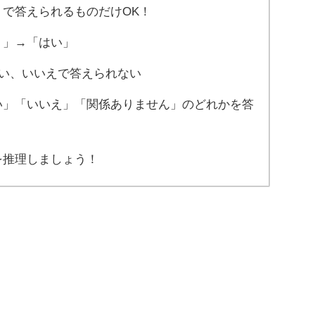
で答えられるものだけOK！
？」→「はい」
はい、いいえで答えられない
い」「いいえ」「関係ありません」のどれかを答
を推理しましょう！