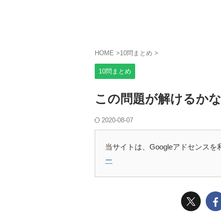
HOME
>
10問まとめ
>
10問まとめ
この問題が解けるかな
2020-08-07
当サイトは、Googleアドセンス
ー