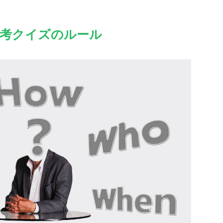
思考クイズのルール