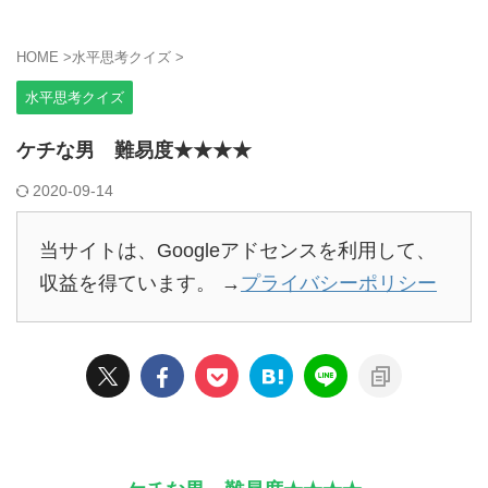
HOME
>
水平思考クイズ
>
水平思考クイズ
ケチな男 難易度★★★★
2020-09-14
当サイトは、Googleアドセンスを利用して、
収益を得ています。 →
プライバシーポリシー