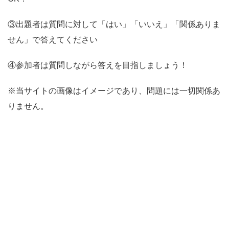
③出題者は質問に対して「はい」「いいえ」「関係ありま
せん」で答えてください
④参加者は質問しながら答えを目指しましょう！
※当サイトの画像はイメージであり、問題には一切関係あ
りません。