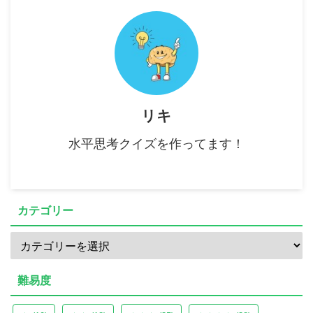
リキ
水平思考クイズを作ってます！
カテゴリー
難易度