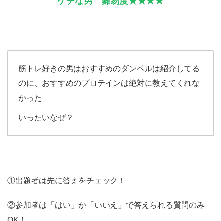
ケチな男 難易度★★★★
筋トレ好きの男はおすすめのダンベルは紹介してる
のに、おすすめのプロテインは絶対に教えてくれな
かった
いったいなぜ？
①出題者は先に答えをチェック！
②参加者は「はい」か「いいえ」で答えられる質問のみ
OK！