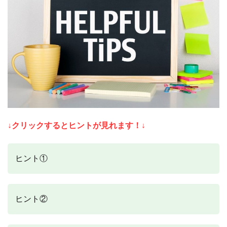
↓クリックするとヒントが見れます！↓
ヒント①
ヒント②