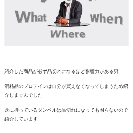
紹介した商品が必ず品切れになるほど影響力がある男
消耗品のプロテインは自分が買えなくなってしまうため紹
介しませんでした
既に持っているダンベルは品切れになっても困らないので
紹介しています