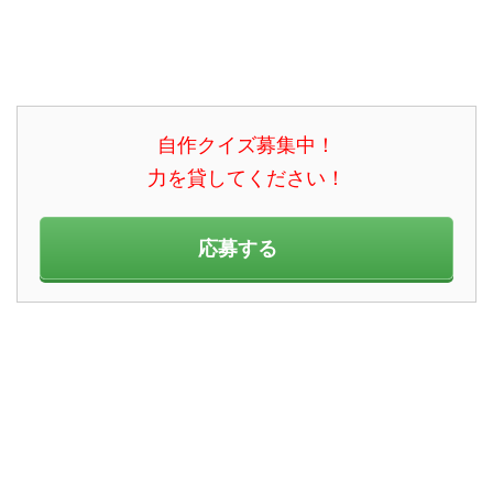
自作クイズ募集中！
力を貸してください！
応募する