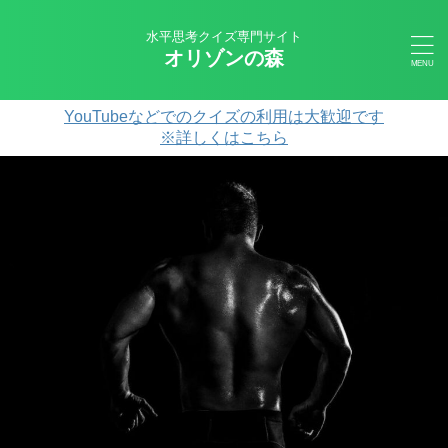
水平思考クイズ専門サイト
オリゾンの森
YouTubeなどでのクイズの利用は大歓迎です
※詳しくはこちら