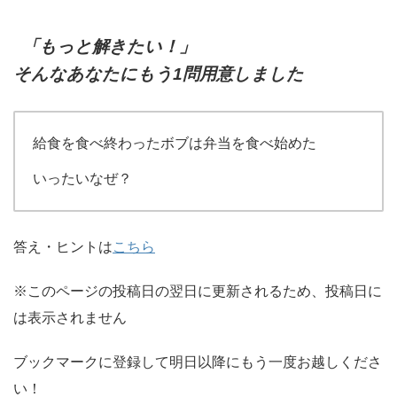
「もっと解きたい！」
そんなあなたにもう1問用意しました
給食を食べ終わったボブは弁当を食べ始めた
いったいなぜ？
答え・ヒントは
こちら
※このページの投稿日の翌日に更新されるため、投稿日に
は表示されません
ブックマークに登録して明日以降にもう一度お越しくださ
い！