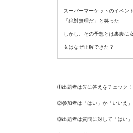
スーパーマーケットのイベン
「絶対無理だ」と笑った
しかし、その予想とは裏腹に
女はなぜ正解できた？
①出題者は先に答えをチェック！
②参加者は「はい」か「いいえ」
③出題者は質問に対して「はい」