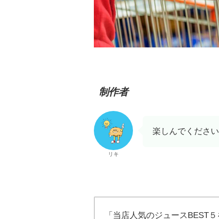
制作者
楽しんでください
リキ
「当店人気のジュースBEST