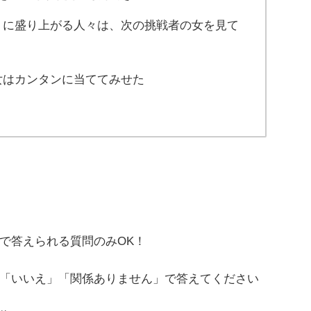
トに盛り上がる人々は、次の挑戦者の女を見て
女はカンタンに当ててみせた
で答えられる質問のみOK！
「いいえ」「関係ありません」で答えてください