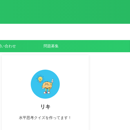
問い合わせ
問題募集
リキ
水平思考クイズを作ってます！