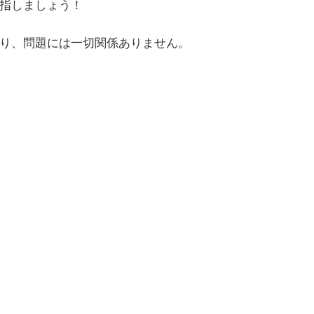
指しましょう！
り、問題には一切関係ありません。