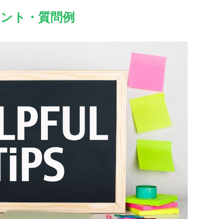
ヒント・質問例