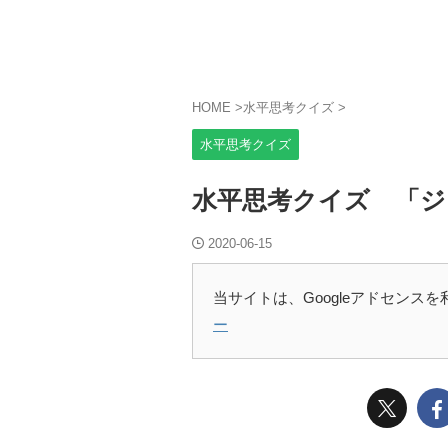
HOME
>
水平思考クイズ
>
水平思考クイズ
水平思考クイズ 「ジ
2020-06-15
当サイトは、Googleアドセンス
ー