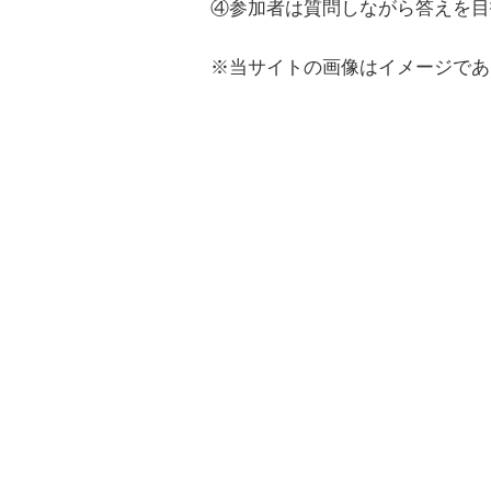
④参加者は質問しながら答えを目
※当サイトの画像はイメージであ