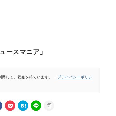
ュースマニア」
を利用して、収益を得ています。 →
プライバシーポリシ