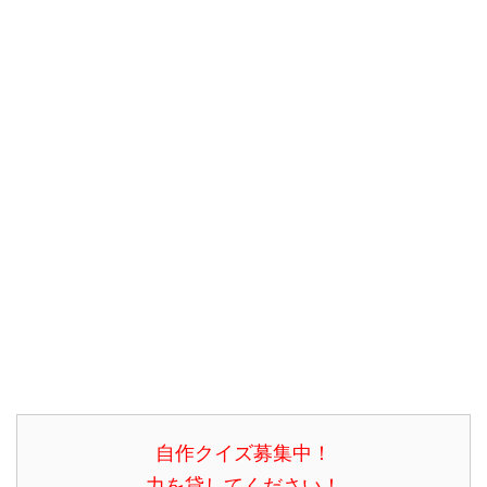
自作クイズ募集中！
力を貸してください！