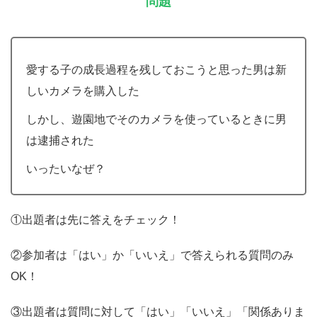
問題
愛する子の成長過程を残しておこうと思った男は新
しいカメラを購入した
しかし、遊園地でそのカメラを使っているときに男
は逮捕された
いったいなぜ？
①出題者は先に答えをチェック！
②参加者は「はい」か「いいえ」で答えられる質問のみ
OK！
③出題者は質問に対して「はい」「いいえ」「関係ありま