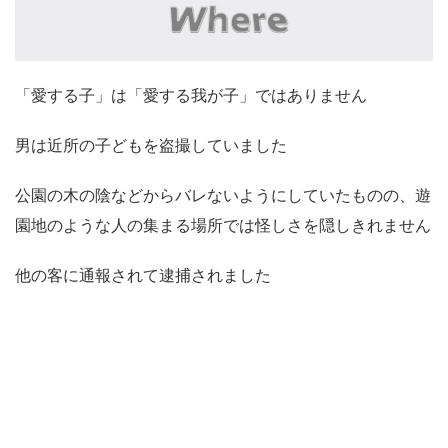
「愛する子」は「愛する我が子」ではありません
男は近所の子どもを盗撮していました
公園の木の陰などからバレないようにしていたものの、遊
園地のような人の集まる場所では怪しさを隠しきれません
他の客に通報されて逮捕されました