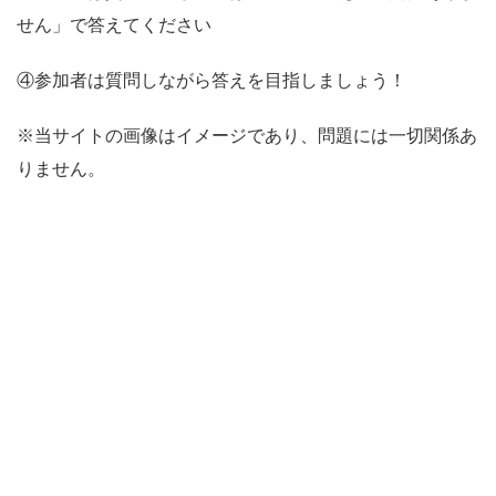
せん」で答えてください
④参加者は質問しながら答えを目指しましょう！
※当サイトの画像はイメージであり、問題には一切関係あ
りません。