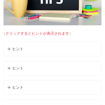
↓クリックするとヒントが表示されます↓
ヒント
ヒント
ヒント