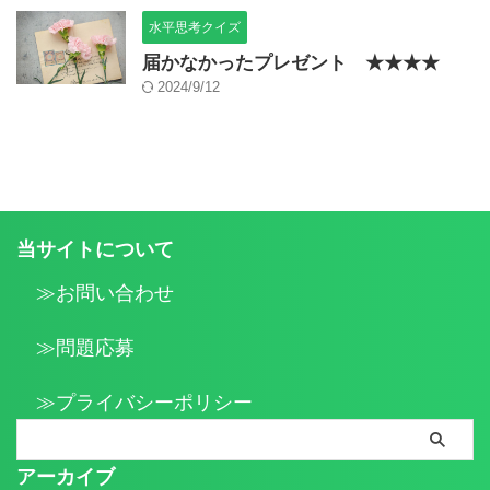
水平思考クイズ
届かなかったプレゼント ★★★★
2024/9/12
当サイトについて
≫お問い合わせ
≫問題応募
≫プライバシーポリシー
アーカイブ