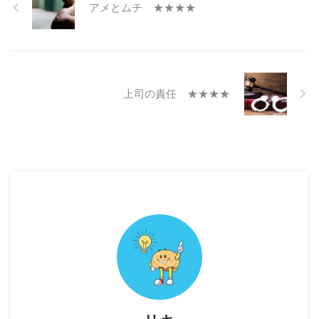
アメとムチ ★★★★
上司の責任 ★★★★