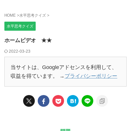
HOME
>
水平思考クイズ
>
水平思考クイズ
ホームビデオ ★★
2022-03-23
当サイトは、Googleアドセンスを利用して、
収益を得ています。 →
プライバシーポリシー