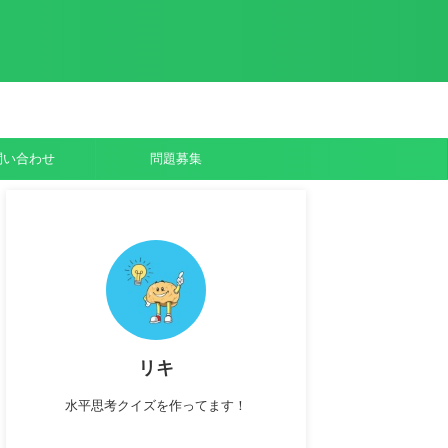
問い合わせ
問題募集
リキ
水平思考クイズを作ってます！