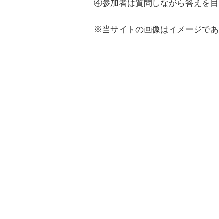
④参加者は質問しながら答えを目
※当サイトの画像はイメージであ