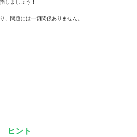
指しましょう！
り、問題には一切関係ありません。
ヒント