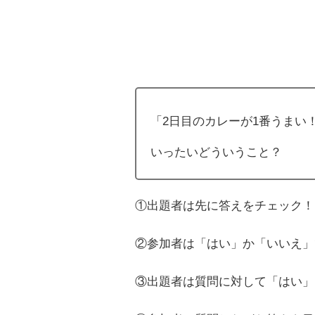
「2日目のカレーが1番うまい
いったいどういうこと？
①出題者は先に答えをチェック！
②参加者は「はい」か「いいえ」
③出題者は質問に対して「はい」