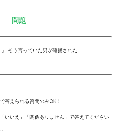
問題
！」 そう言っていた男が逮捕された
で答えられる質問のみOK！
「いいえ」「関係ありません」で答えてください