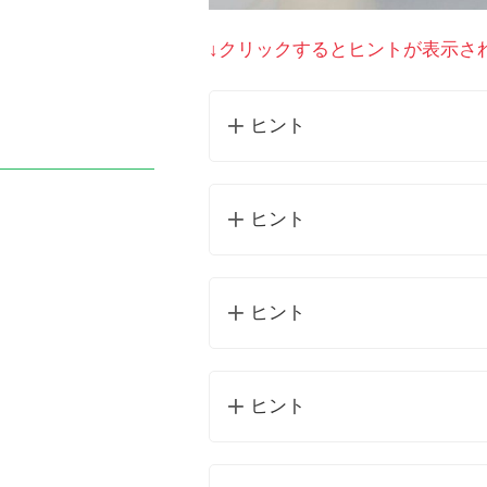
↓クリックするとヒントが表示さ
ヒント
ヒント
ヒント
ヒント