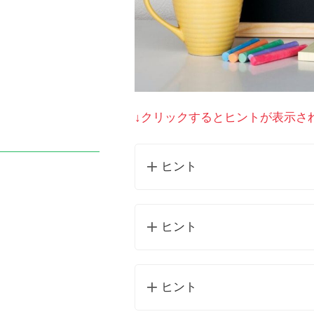
↓クリックするとヒントが表示さ
ヒント
ヒント
ヒント