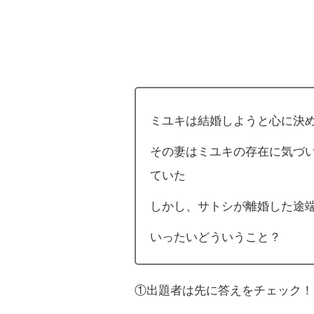
ミユキは結婚しようと心に決
その妻はミユキの存在に気づ
ていた
しかし、サトシが離婚した途
いったいどういうこと？
①出題者は先に答えをチェック！