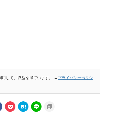
を利用して、収益を得ています。 →
プライバシーポリシ