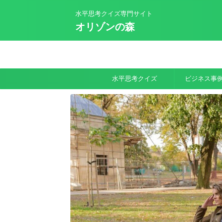
水平思考クイズ専門サイト
オリゾンの森
水平思考クイズ
ビジネス事