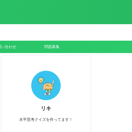
問い合わせ
問題募集
リキ
水平思考クイズを作ってます！