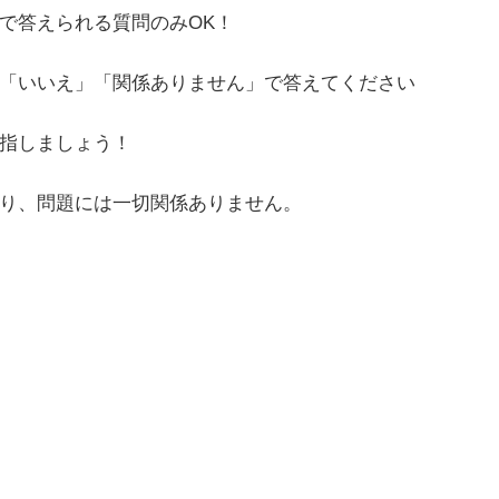
で答えられる質問のみOK！
「いいえ」「関係ありません」で答えてください
指しましょう！
り、問題には一切関係ありません。