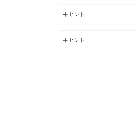
ヒント
ヒント