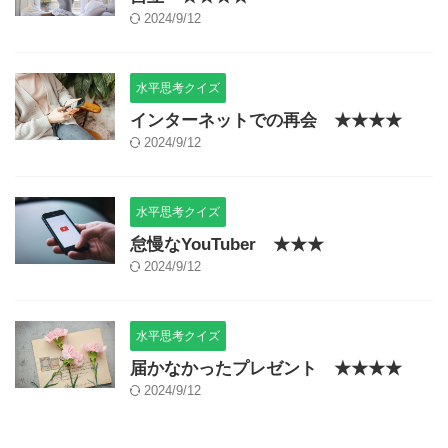
2024/9/12
水平思考クイズ
インターネットでの再会 ★★★★
2024/9/12
水平思考クイズ
怠慢なYouTuber ★★★
2024/9/12
水平思考クイズ
届かなかったプレゼント ★★★★
2024/9/12