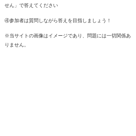
せん」で答えてください
④参加者は質問しながら答えを目指しましょう！
※当サイトの画像はイメージであり、問題には一切関係あ
りません。