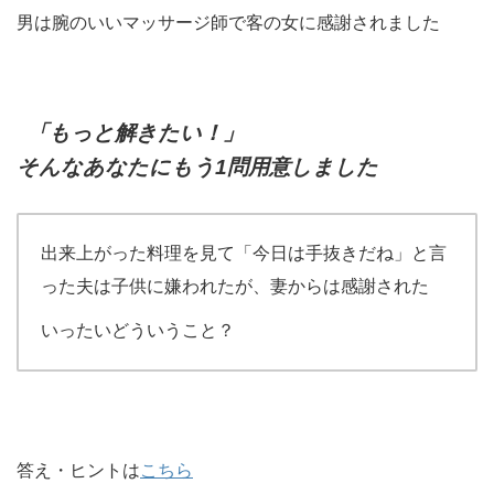
男は腕のいいマッサージ師で客の女に感謝されました
「もっと解きたい！」
そんなあなたにもう1問用意しました
出来上がった料理を見て「今日は手抜きだね」と言
った夫は子供に嫌われたが、妻からは感謝された
いったいどういうこと？
答え・ヒントは
こちら