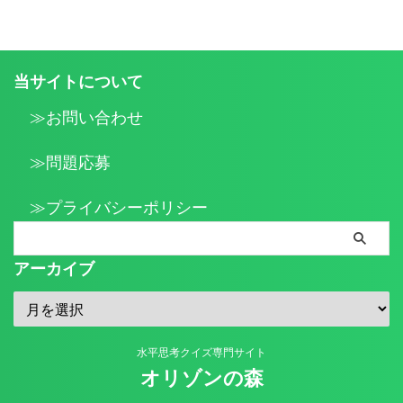
当サイトについて
≫お問い合わせ
≫問題応募
≫プライバシーポリシー
アーカイブ
水平思考クイズ専門サイト
オリゾンの森