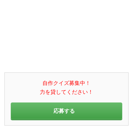
自作クイズ募集中！
力を貸してください！
応募する