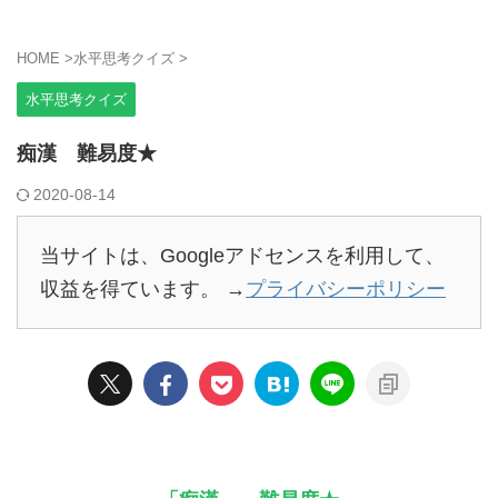
HOME
>
水平思考クイズ
>
水平思考クイズ
痴漢 難易度★
2020-08-14
当サイトは、Googleアドセンスを利用して、
収益を得ています。 →
プライバシーポリシー