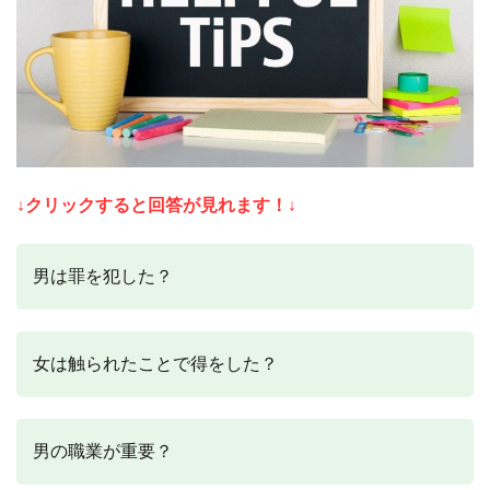
↓クリックすると回答が見れます！↓
男は罪を犯した？
女は触られたことで得をした？
男の職業が重要？