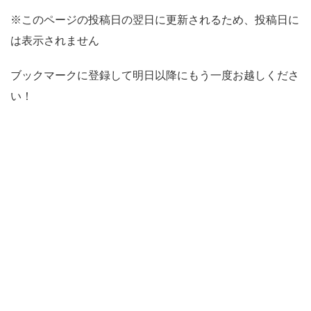
※このページの投稿日の翌日に更新されるため、投稿日に
は表示されません
ブックマークに登録して明日以降にもう一度お越しくださ
い！