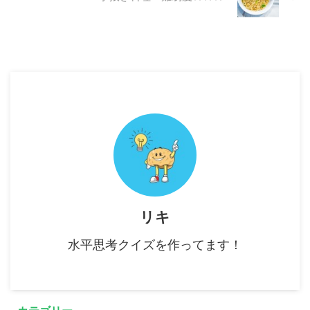
リキ
水平思考クイズを作ってます！