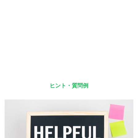
ヒント・質問例