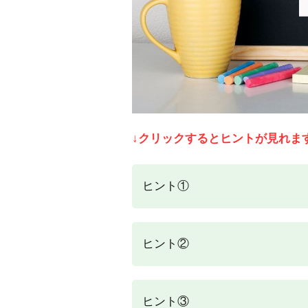
↓クリックするとヒントが見れま
ヒント①
ヒント②
ヒント③