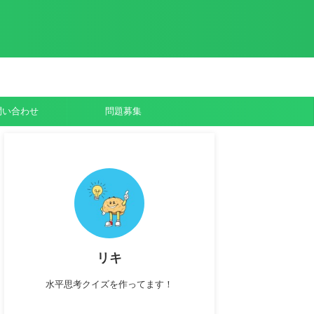
問い合わせ
問題募集
リキ
水平思考クイズを作ってます！