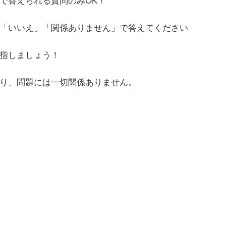
で答えられる質問のみOK！
「いいえ」「関係ありません」で答えてください
指しましょう！
り、問題には一切関係ありません。