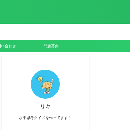
問い合わせ
問題募集
リキ
水平思考クイズを作ってます！