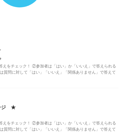
★
★
答えをチェック！ ②参加者は「はい」か「いいえ」で答えられる
者は質問に対して「はい」「いいえ」「関係ありません」で答えて
ージ ★
答えをチェック！ ②参加者は「はい」か「いいえ」で答えられる
者は質問に対して「はい」「いいえ」「関係ありません」で答えて