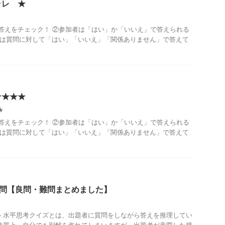
ャレ ★
答えをチェック！ ②参加者は「はい」か「いいえ」で答えられる
者は質問に対して「はい」「いいえ」「関係ありません」で答えて
★★★★
★
答えをチェック！ ②参加者は「はい」か「いいえ」で答えられる
者は質問に対して「はい」「いいえ」「関係ありません」で答えて
0問【良問・難問まとめました】
 水平思考クイズとは、出題者に質問をしながら答えを推理してい