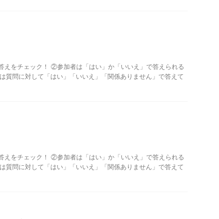
答えをチェック！ ②参加者は「はい」か「いいえ」で答えられる
者は質問に対して「はい」「いいえ」「関係ありません」で答えて
答えをチェック！ ②参加者は「はい」か「いいえ」で答えられる
者は質問に対して「はい」「いいえ」「関係ありません」で答えて